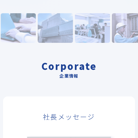
Corporate
企業情報
社長メッセージ