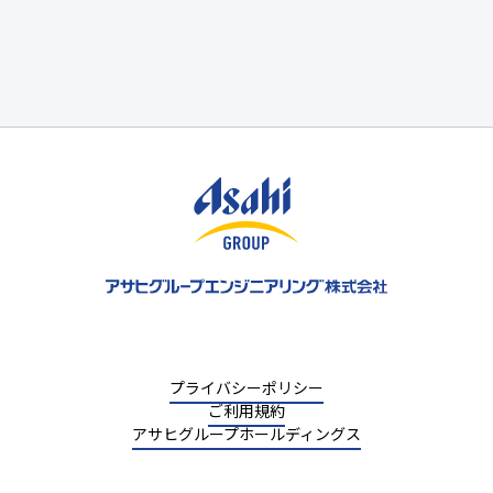
プライバシーポリシー
ご利用規約
アサヒグループホールディングス