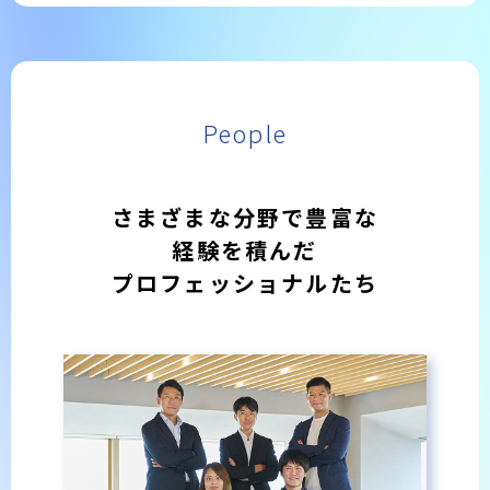
People
さまざまな分野で豊富な
経験を積んだ
プロフェッショナルたち