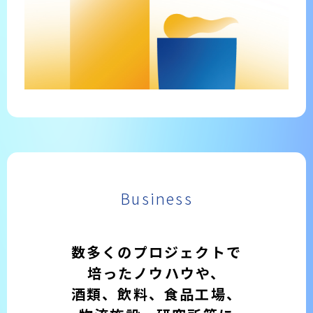
Business
数多くのプロジェクトで
培ったノウハウや、
酒類、飲料、食品工場、