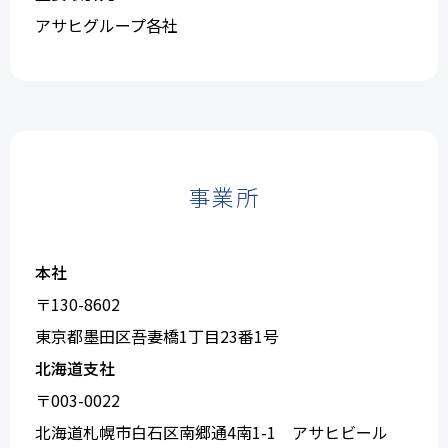
アサヒグループ各社
事業所
本社
〒130-8602
東京都墨田区吾妻橋1丁目23番1号
北海道支社
〒003-0022
北海道札幌市白石区南郷通4南1-1 アサヒビール