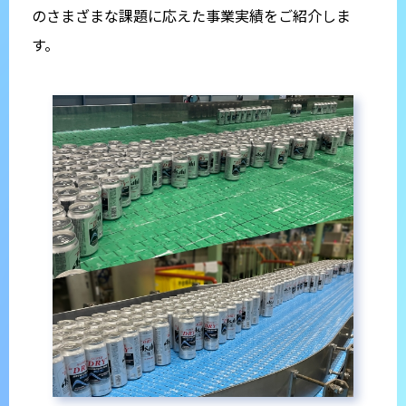
のさまざまな課題に応えた事業実績をご紹介しま
す。