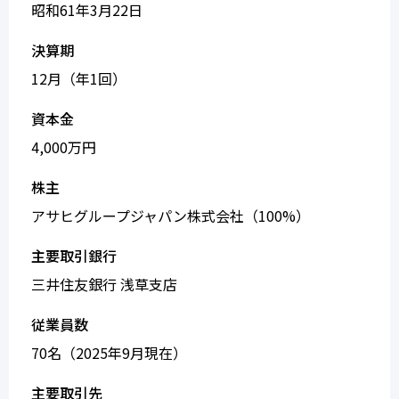
昭和61年3月22日
決算期
12月（年1回）
資本金
4,000万円
株主
アサヒグループジャパン株式会社（100%）
主要取引銀行
三井住友銀行 浅草支店
従業員数
70名（2025年9月現在）
主要取引先