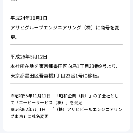
平成24年10月1日
アサヒグループエンジニアリング（株）に商号を変
更。
平成26年5月12日
本社所在地を東京都墨田区向島1丁目33番9号より、
東京都墨田区吾妻橋1丁目23番1号に移転。
※昭和55年11月11日 「昭和企業（株）」の子会社とし
て「エービーサービス（株）」を発足
※昭和62年7月1日 「（株）アサヒビールエンジニアリン
グ東京」に社名変更