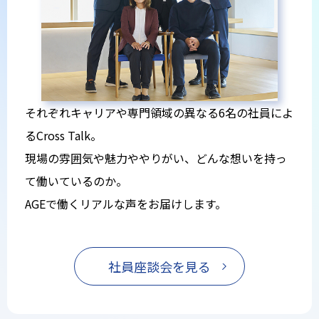
それぞれキャリアや専門領域の異なる6名の社員によ
るCross Talk。
現場の雰囲気や魅力ややりがい、どんな想いを持っ
て働いているのか。
AGEで働くリアルな声をお届けします。
社員座談会を見る