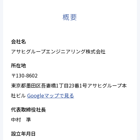
概要
会社名
アサヒグループエンジニアリング株式会社
所在地
〒130-8602
東京都墨田区吾妻橋1丁目23番1号アサヒグループ本
社ビル
Googleマップで見る
代表取締役社長
中村 準
設立年月日