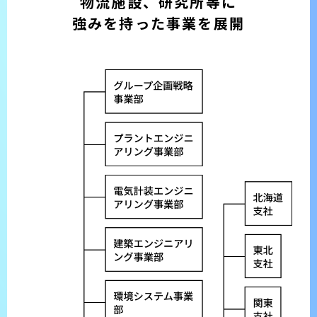
物流施設、研究所等に
強みを持った事業を展開