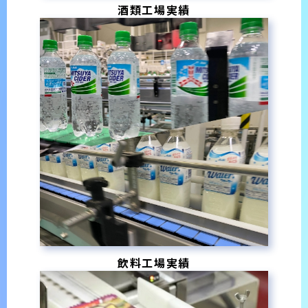
酒類工場実績
飲料工場実績