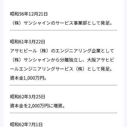
昭和56年12月21日
（株）サンシャインのサービス事業部として発足。
昭和61年3月22日
アサヒビール（株）のエンジニアリング企業として
（株）サンシャインから分離独立し、大阪アサヒビ
ールエンジニアリングサービス（株）として発足。
資本金1,000万円。
昭和62年3月25日
資本金を2,000万円に増資。
昭和62年7月1日