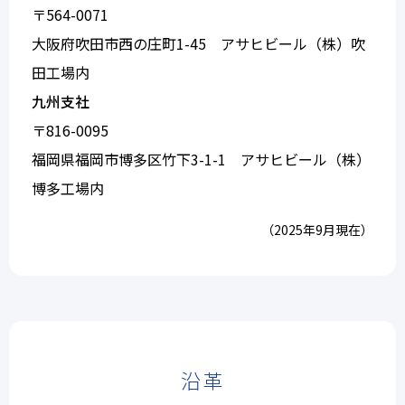
〒564-0071
大阪府吹田市西の庄町1-45 アサヒビール（株）吹
田工場内
九州支社
〒816-0095
福岡県福岡市博多区竹下3-1-1 アサヒビール（株）
博多工場内
（2025年9月現在）
沿革