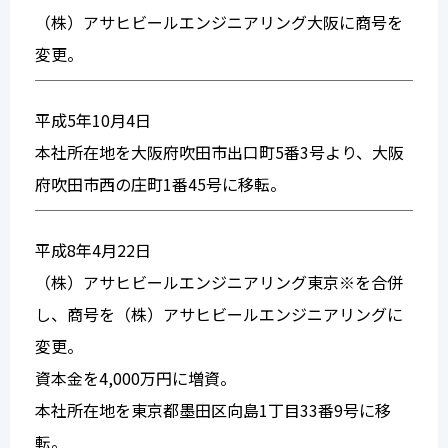
（株）アサヒビールエンジニアリング大阪に商号を
変更。
平成5年10月4日
本社所在地を大阪府吹田市出口町5番3号より、大阪
府吹田市西の庄町1番45号に移転。
平成8年4月22日
（株）アサヒビールエンジニアリング東京※を合併
し、商号を（株）アサヒビールエンジニアリングに
変更。
資本金を4,000万円に増資。
本社所在地を東京都墨田区向島1丁目33番9号に移
転。