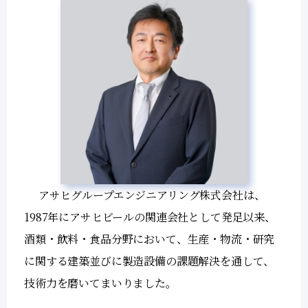
アサヒグループエンジニアリング株式会社は、
1987年にアサヒビールの関連会社として発足以来、
酒類・飲料・食品分野において、生産・物流・研究
に関する建築並びに製造設備の課題解決を通して、
技術力を磨いてまいりました。