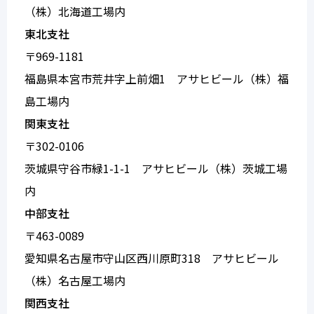
（株）北海道工場内
東北支社
〒969-1181
福島県本宮市荒井字上前畑1 アサヒビール（株）福
島工場内
関東支社
〒302-0106
茨城県守谷市緑1-1-1 アサヒビール（株）茨城工場
内
中部支社
〒463-0089
愛知県名古屋市守山区西川原町318 アサヒビール
（株）名古屋工場内
関西支社