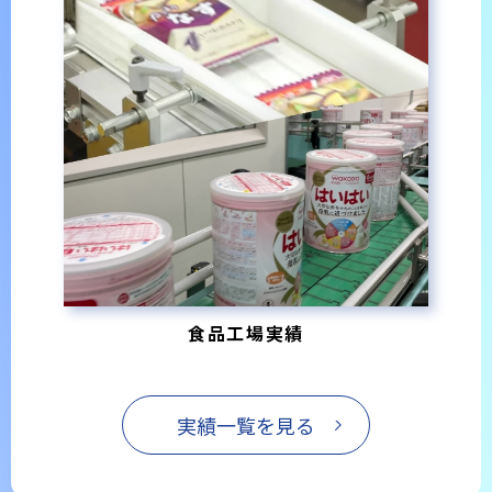
食品工場実績
実績一覧を見る