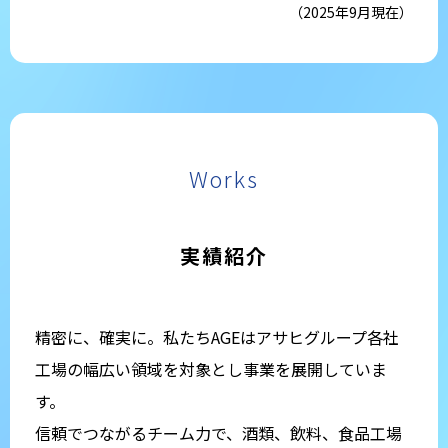
（2025年9月現在）
Works
実績紹介
精密に、確実に。私たちAGEはアサヒグループ各社
工場の幅広い領域を対象とし事業を展開していま
す。
信頼でつながるチーム力で、酒類、飲料、食品工場