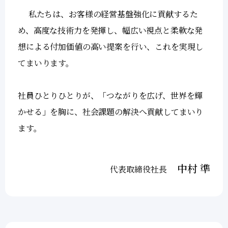
私たちは、お客様の経営基盤強化に貢献するた
め、高度な技術力を発揮し、幅広い視点と柔軟な発
想による付加価値の高い提案を行い、これを実現し
てまいります。
社員ひとりひとりが、「つながりを広げ、世界を輝
かせる」を胸に、社会課題の解決へ貢献してまいり
ます。
中村 準
代表取締役社長