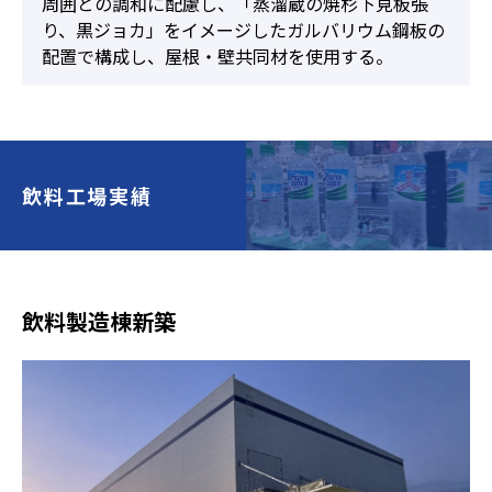
周囲との調和に配慮し、「蒸溜蔵の焼杉下見板張
り、黒ジョカ」をイメージしたガルバリウム鋼板の
配置で構成し、屋根・壁共同材を使用する。
飲料工場実績
飲料製造棟新築