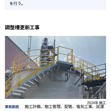
を行う。
調整槽更新工事
2024年 施工
施工計画、施工管理、配管、電気工事、試運
業務範囲