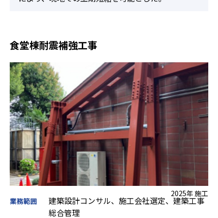
食堂棟耐震補強工事
2025年 施工
建築設計コンサル、施工会社選定、建築工事
業務範囲
総合管理