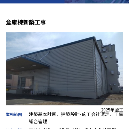
倉庫棟新築工事
2025年 施工
建築基本計画、建築設計･施工会社選定、工事
業務範囲
総合管理