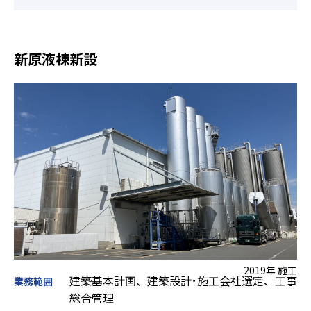
新原液棟新設
2019年 施工
建築基本計画、建築設計･施工会社選定、工事
業務範囲
総合管理