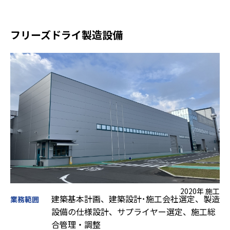
フリーズドライ製造設備
2020年 施工
建築基本計画、建築設計･施工会社選定、製造
業務範囲
設備の仕様設計、サプライヤー選定、施工総
合管理・調整